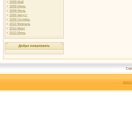
2009 Май
2009 Июнь
2009 Июль
2009 Август
2009 Октябрь
2010 Февраль
2010 Март
2010 Июнь
Добро пожаловать
Cop
Конст