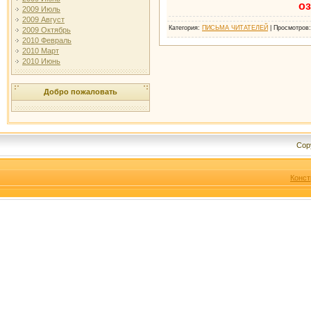
о
2009 Июль
2009 Август
Категория
:
ПИСЬМА ЧИТАТЕЛЕЙ
|
Просмотров
2009 Октябрь
2010 Февраль
2010 Март
2010 Июнь
Добро пожаловать
Cop
Конст